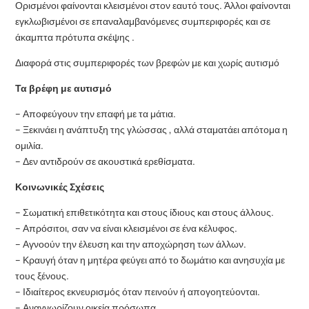
Ορισμένοι φαίνονται κλεισμένοι στον εαυτό τους. Άλλοι φαίνονται
εγκλωβισμένοι σε επαναλαμβανόμενες συμπεριφορές και σε
άκαμπτα πρότυπα σκέψης .
Διαφορά στις συμπεριφορές των βρεφών με και χωρίς αυτισμό
Τα βρέφη με αυτισμό
– Αποφεύγουν την επαφή με τα μάτια.
– Ξεκινάει η ανάπτυξη της γλώσσας , αλλά σταματάει απότομα η
ομιλία.
– Δεν αντιδρούν σε ακουστικά ερεθίσματα.
Κοινωνικές Σχέσεις
– Σωματική επιθετικότητα και στους ίδιους και στους άλλους.
– Απρόσιτοι, σαν να είναι κλεισμένοι σε ένα κέλυφος.
– Αγνοούν την έλευση και την αποχώρηση των άλλων.
– Κραυγή όταν η μητέρα φεύγει από το δωμάτιο και ανησυχία με
τους ξένους.
– Ιδιαίτερος εκνευρισμός όταν πεινούν ή απογοητεύονται.
– Αναγνωρίζουν οικεία πρόσωπα.