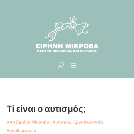
Τί είναι ο αυτισμός;
από
Ειρήνη Μίκροβα
|
Αυτισμός
,
Εργοθεραπεία
,
Λογοθεραπεία