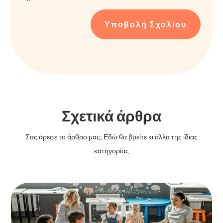
Υποβολή Σχολίου
Σχετικά άρθρα
Σας άρεσε το άρθρο μας; Εδώ θα βρείτε κι άλλα της ίδιας
κατηγορίας