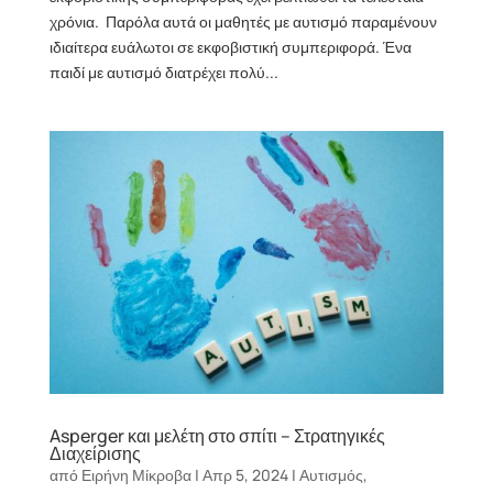
χρόνια. Παρόλα αυτά οι μαθητές με αυτισμό παραμένουν
ιδιαίτερα ευάλωτοι σε εκφοβιστική συμπεριφορά. Ένα
παιδί με αυτισμό διατρέχει πολύ...
Asperger και μελέτη στο σπίτι – Στρατηγικές
Διαχείρισης
από
Ειρήνη Μίκροβα
|
Απρ 5, 2024
|
Αυτισμός
,