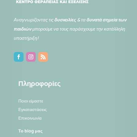
Αναγνωρίζοντας τις
δυσκολίες
& τα
δυνατά σημεία των
παιδιών
μπορούμε να τους παράσχουμε την κατάλληλη
υποστήριξη!
Πληροφορίες
Ποιοι είμαστε
Εγκαταστάσεις
Επικοινωνία
Το blog μας