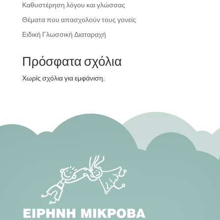
Καθυστέρηση λόγου και γλώσσας
Θέματα που απασχολούν τους γονείς
Ειδική Γλωσσική Διαταραχή
Πρόσφατα σχόλια
Χωρίς σχόλια για εμφάνιση.