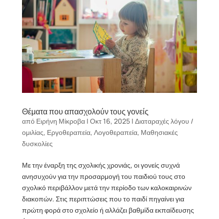
Θέματα που απασχολούν τους γονείς
από
Ειρήνη Μίκροβα
|
Οκτ 16, 2025
|
Διαταραχές λόγου /
ομιλίας
,
Εργοθεραπεία
,
Λογοθεραπεία
,
Μαθησιακές
δυσκολίες
Με την έναρξη της σχολικής χρονιάς, οι γονείς συχνά
ανησυχούν για την προσαρμογή του παιδιού τους στο
σχολικό περιβάλλον μετά την περίοδο των καλοκαιρινών
διακοπών. Στις περιπτώσεις που το παιδί πηγαίνει για
πρώτη φορά στο σχολείο ή αλλάζει βαθμίδα εκπαίδευσης