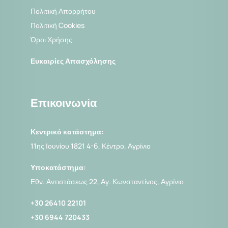
Πολιτική Απορρήτου
Πολιτική Cookies
Όροι Χρήσης
Ευκαιρίες Απασχόλησης
Επικοινωνία
Κεντρικό κατάστημα:
11ης Ιουνίου 1821 4-6, Κέντρο, Αγρίνιο
Υποκατάστημα:
Εθν. Αντιστάσεως 22, Αγ. Κωνσταντίνος, Αγρίνιο
+30 26410 22101
+30 6944 720433