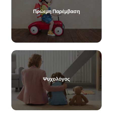
Πρώιμη Παρέμβαση
Ψυχολόγος