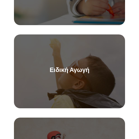
Ειδική Αγωγή