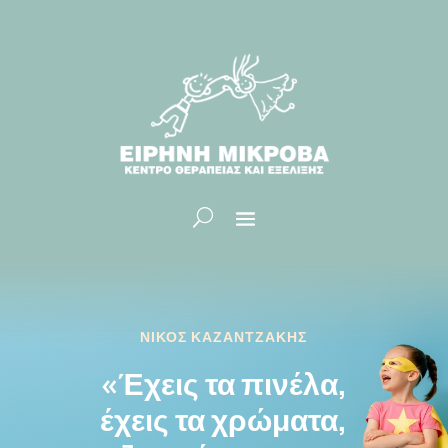
ΝΙΚΟΣ ΚΑΖΑΝΤΖΑΚΗΣ
«Έχεις τα πινέλα,
έχεις τα χρώματα,