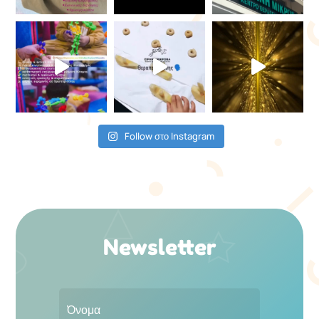
Follow στο Instagram
Newsletter