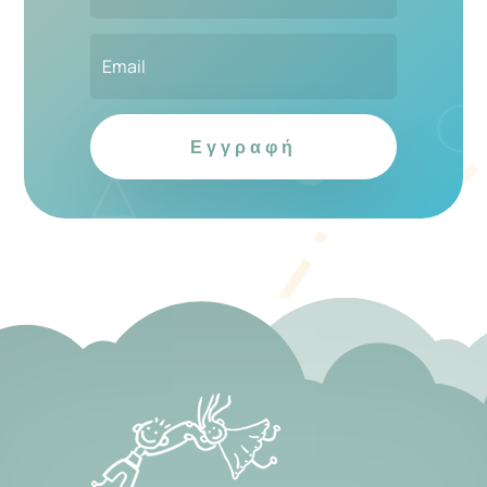
Εγγραφή