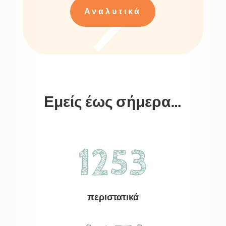
Αναλυτικά
Εμείς έως σήμερα…
1253
περιστατικά