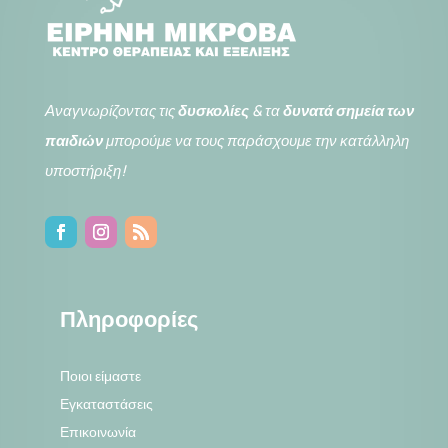
Αναγνωρίζοντας τις
δυσκολίες
& τα
δυνατά σημεία των
παιδιών
μπορούμε να τους παράσχουμε την κατάλληλη
υποστήριξη!
Πληροφορίες
Ποιοι είμαστε
Εγκαταστάσεις