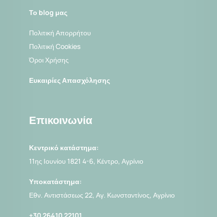
Επικοινωνία
Το blog μας
Πολιτική Απορρήτου
Πολιτική Cookies
Όροι Χρήσης
Ευκαιρίες Απασχόλησης
Επικοινωνία
Κεντρικό κατάστημα:
11ης Ιουνίου 1821 4-6, Κέντρο, Αγρίνιο
Υποκατάστημα:
Εθν. Αντιστάσεως 22, Αγ. Κωνσταντίνος, Αγρίνιο