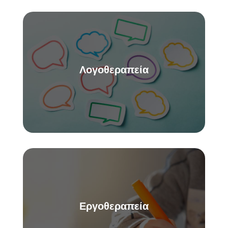
Λογοθεραπεία
Εργοθεραπεία