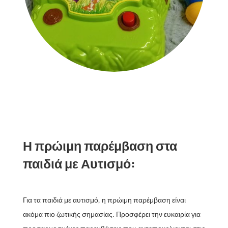
Η πρώιμη παρέμβαση στα
παιδιά με Αυτισμό:
Για τα παιδιά με αυτισμό, η πρώιμη παρέμβαση είναι
ακόμα πιο ζωτικής σημασίας. Προσφέρει την ευκαιρία για