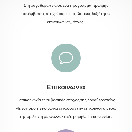
Στη λογοθεραπεία σε ένα πρόγραμμα πρώιμης
παρέμβασης στοχεύουμε στις βασικές δεξιότητες
επικοινωνίας, όπως:
v
Επικοινωνία
Η επικοινωνία είναι βασικός στόχος της λογοθεραπείας.
Με τον όρο επικοινωνία εννοούμε την επικοινωνία μέσω
της ομιλίας ή με εναλλακτικές μορφές επικοινωνίας.