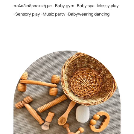
πολυδιαδραστική με: -Baby gym -Baby spa -Messy play
-Sensory play -Music party -Babywearing dancing