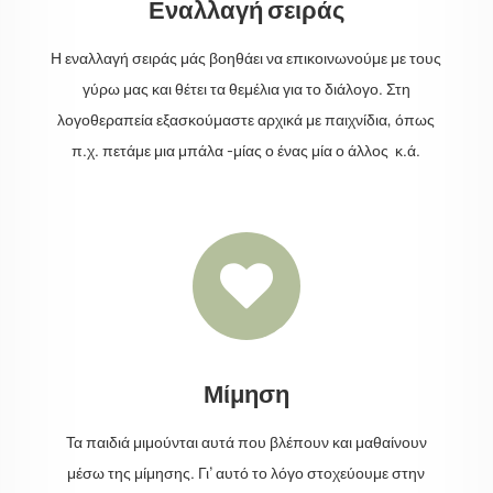
Εναλλαγή σειράς
Η εναλλαγή σειράς μάς βοηθάει να επικοινωνούμε με τους
γύρω μας και θέτει τα θεμέλια για το διάλογο. Στη
λογοθεραπεία εξασκούμαστε αρχικά με παιχνίδια, όπως
π.χ. πετάμε μια μπάλα -μίας ο ένας μία ο άλλος κ.ά.

Μίμηση
Τα παιδιά μιμούνται αυτά που βλέπουν και μαθαίνουν
μέσω της μίμησης. Γι’ αυτό το λόγο στοχεύουμε στην