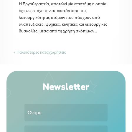
Η Εργοθεραπεία, αποτελεί μία επιστήμη η οποία
έχει ως στόχο την αποκατάσταση της
λειτουργικότητας ατόμων που πάσχουν από
αναπτυξιακές, ψυχικές, κινητικές και λειτουργικές
δυσκολίες, μέσα από τη χρήση σκόπιμων…
« Παλαιότερες καταχωρήσεις
Newsletter