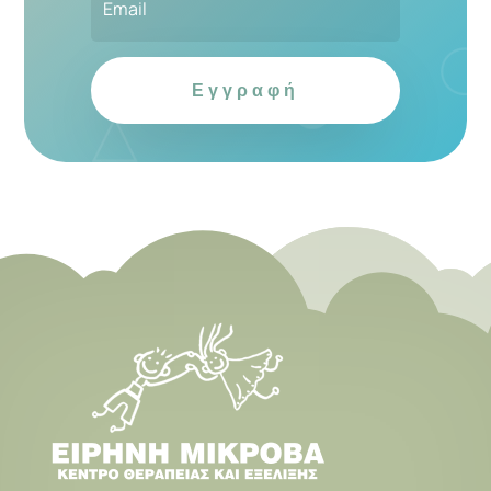
Εγγραφή