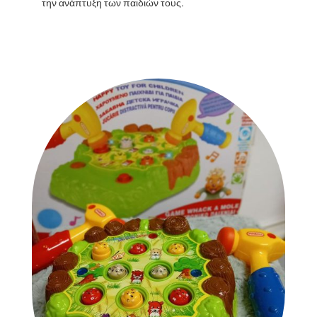
την ανάπτυξη των παιδιών τους.