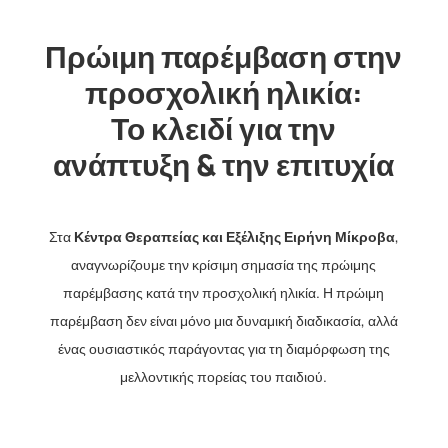
Πρώιμη παρέμβαση στην
προσχολική ηλικία:
Το κλειδί για την
ανάπτυξη & την επιτυχία
Στα
Κέντρα Θεραπείας και Εξέλιξης Ειρήνη Μίκροβα
,
αναγνωρίζουμε την κρίσιμη σημασία της πρώιμης
παρέμβασης κατά την προσχολική ηλικία. Η πρώιμη
παρέμβαση δεν είναι μόνο μια δυναμική διαδικασία, αλλά
ένας ουσιαστικός παράγοντας για τη διαμόρφωση της
μελλοντικής πορείας του παιδιού.