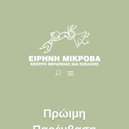
Πρώιμη