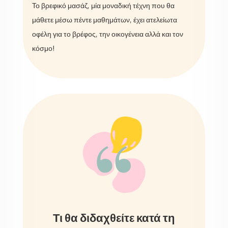
Το βρεφικό μασάζ, μία μοναδική τέχνη που θα
μάθετε μέσω πέντε μαθημάτων, έχει ατελείωτα
οφέλη για το βρέφος, την οικογένεια αλλά και τον
κόσμο!
“
Τι θα διδαχθείτε κατά τη