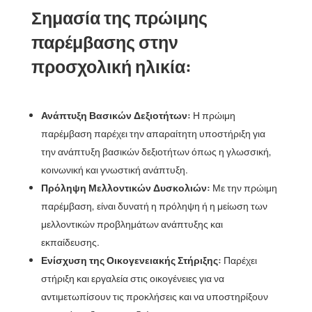
Σημασία της πρώιμης
παρέμβασης στην
προσχολική ηλικία:
Ανάπτυξη Βασικών Δεξιοτήτων:
Η πρώιμη
παρέμβαση παρέχει την απαραίτητη υποστήριξη για
την ανάπτυξη βασικών δεξιοτήτων όπως η γλωσσική,
κοινωνική και γνωστική ανάπτυξη.
Πρόληψη Μελλοντικών Δυσκολιών:
Με την πρώιμη
παρέμβαση, είναι δυνατή η πρόληψη ή η μείωση των
μελλοντικών προβλημάτων ανάπτυξης και
εκπαίδευσης.
Ενίσχυση της Οικογενειακής Στήριξης:
Παρέχει
στήριξη και εργαλεία στις οικογένειες για να
αντιμετωπίσουν τις προκλήσεις και να υποστηρίξουν