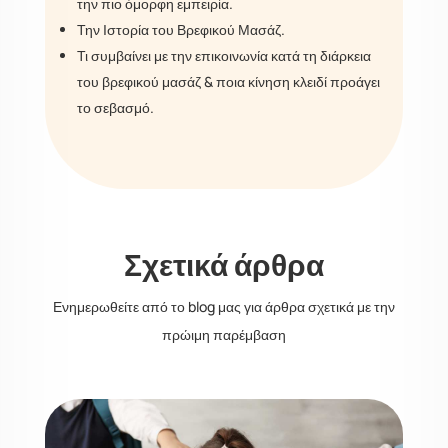
την πιο όμορφη εμπειρία.
Την Ιστορία του Βρεφικού Μασάζ.
Τι συμβαίνει με την επικοινωνία κατά τη διάρκεια
του βρεφικού μασάζ & ποια κίνηση κλειδί προάγει
το σεβασμό.
Σχετικά άρθρα
Ενημερωθείτε από το blog μας για άρθρα σχετικά με την
πρώιμη παρέμβαση