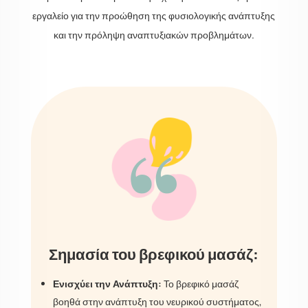
εργαλείο για την προώθηση της φυσιολογικής ανάπτυξης
και την πρόληψη αναπτυξιακών προβλημάτων.
“
Σημασία του βρεφικού μασάζ:
Ενισχύει την Ανάπτυξη:
Το βρεφικό μασάζ
βοηθά στην ανάπτυξη του νευρικού συστήματος,