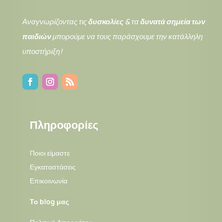
Αναγνωρίζοντας τις
δυσκολίες
& τα
δυνατά σημεία των
παιδιών
μπορούμε να τους παράσχουμε την κατάλληλη
υποστήριξη!
Πληροφορίες
Ποιοι είμαστε
Εγκαταστάσεις
Επικοινωνία
Το blog μας