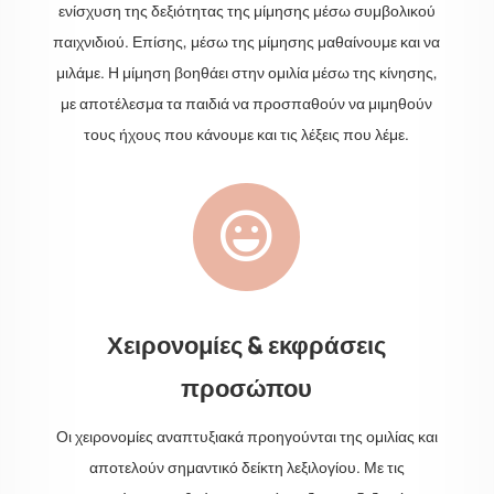
ενίσχυση της δεξιότητας της μίμησης μέσω συμβολικού
παιχνιδιού. Επίσης, μέσω της μίμησης μαθαίνουμε και να
μιλάμε. Η μίμηση βοηθάει στην ομιλία μέσω της κίνησης,
με αποτέλεσμα τα παιδιά να προσπαθούν να μιμηθούν
τους ήχους που κάνουμε και τις λέξεις που λέμε.

Χειρονομίες & εκφράσεις
προσώπου
Οι χειρονομίες αναπτυξιακά προηγούνται της ομιλίας και
αποτελούν σημαντικό δείκτη λεξιλογίου. Με τις