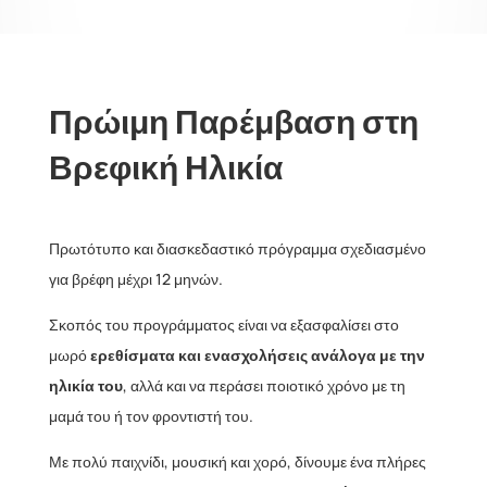
Πρώιμη Παρέμβαση στη
Βρεφική Ηλικία
Πρωτότυπο και διασκεδαστικό πρόγραμμα σχεδιασμένο
για βρέφη μέχρι 12 μηνών.
Σκοπός του προγράμματος είναι να εξασφαλίσει στο
μωρό
ερεθίσματα και ενασχολήσεις ανάλογα με την
ηλικία του
, αλλά και να περάσει ποιοτικό χρόνο με τη
μαμά του ή τον φροντιστή του.
Με πολύ παιχνίδι, μουσική και χορό, δίνουμε ένα πλήρες