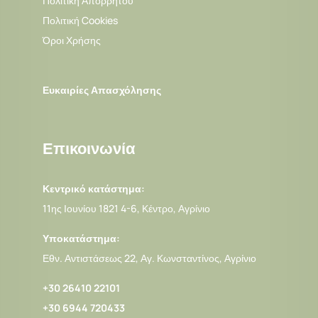
Πολιτική Απορρήτου
Πολιτική Cookies
Όροι Χρήσης
Ευκαιρίες Απασχόλησης
Επικοινωνία
Κεντρικό κατάστημα:
11ης Ιουνίου 1821 4-6, Κέντρο, Αγρίνιο
Υποκατάστημα:
Εθν. Αντιστάσεως 22, Αγ. Κωνσταντίνος, Αγρίνιο
+30 26410 22101
+30 6944 720433