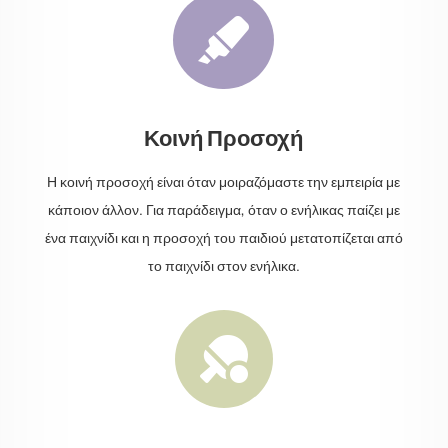

Κοινή Προσοχή
Η κοινή προσοχή είναι όταν μοιραζόμαστε την εμπειρία με
κάποιον άλλον. Για παράδειγμα, όταν ο ενήλικας παίζει με
ένα παιχνίδι και η προσοχή του παιδιού μετατοπίζεται από
το παιχνίδι στον ενήλικα.
