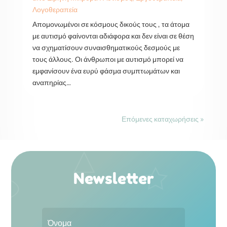
Λογοθεραπεία
Απομονωμένοι σε κόσμους δικούς τους , τα άτομα
με αυτισμό φαίνονται αδιάφορα και δεν είναι σε θέση
να σχηματίσουν συναισθηματικούς δεσμούς με
τους άλλους. Οι άνθρωποι με αυτισμό μπορεί να
εμφανίσουν ένα ευρύ φάσμα συμπτωμάτων και
αναπηρίας…
Επόμενες καταχωρήσεις »
Newsletter