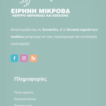
Αναγνωρίζοντας τις
δυσκολίες
& τα
δυνατά σημεία των
παιδιών
μπορούμε να τους παράσχουμε την κατάλληλη
υποστήριξη!
Πληροφορίες
Ποιοι είμαστε
Εγκαταστάσεις
Επικοινωνία