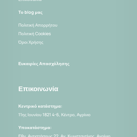
Το blog μας
Πολιτική Απορρήτου
Πολιτική Cookies
Όροι Χρήσης
Ευκαιρίες Απασχόλησης
Επικοινωνία
Κεντρικό κατάστημα:
11ης Ιουνίου 1821 4-6, Κέντρο, Αγρίνιο
Υποκατάστημα:
Εθν. Αντιστάσεως 22, Αγ. Κωνσταντίνος, Αγρίνιο