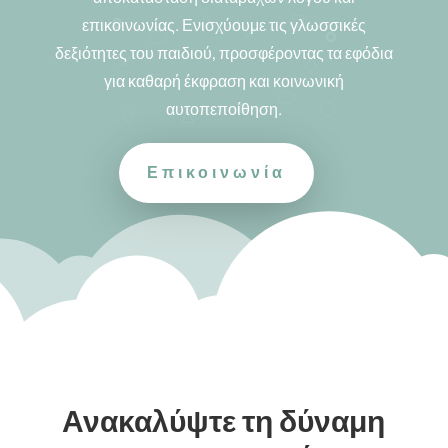
επικοινωνίας. Ενισχύουμε τις γλωσσικές
δεξιότητες του παιδιού, προσφέροντας τα εφόδια
για καθαρή έκφραση και κοινωνική
αυτοπεποίθηση.
Επικοινωνία
Ανακαλύψτε τη δύναμη