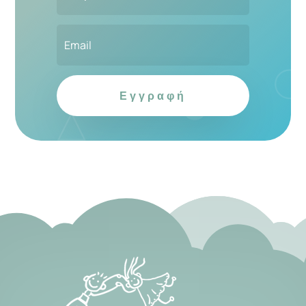
Εγγραφή