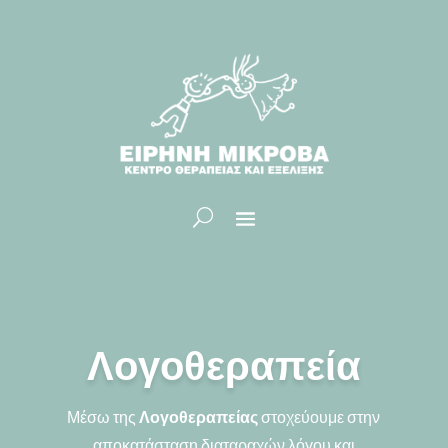
Λογοθεραπεία
Μέσω της
Λογοθεραπείας
στοχεύουμε στην
αποκατάσταση διαταραχών λόγου και