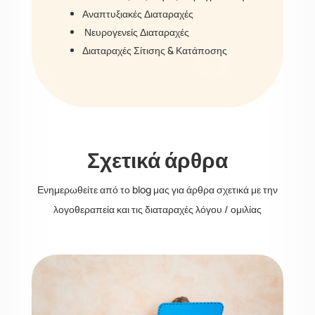
Αναπτυξιακές Διαταραχές
Νευρογενείς Διαταραχές
Διαταραχές Σίτισης & Κατάποσης
Σχετικά άρθρα
Ενημερωθείτε από το blog μας για άρθρα σχετικά με την
λογοθεραπεία και τις διαταραχές λόγου / ομιλίας