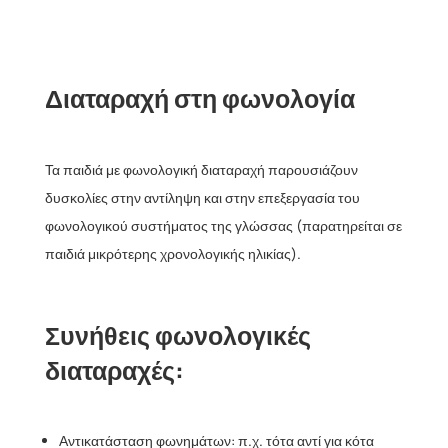
Διαταραχή στη φωνολογία
Τα παιδιά με φωνολογική διαταραχή παρουσιάζουν
δυσκολίες στην αντίληψη και στην επεξεργασία του
φωνολογικού συστήματος της γλώσσας (παρατηρείται σε
παιδιά μικρότερης χρονολογικής ηλικίας).
Συνήθεις φωνολογικές
διαταραχές:
Αντικατάσταση φωνημάτων: π.χ. τότα αντί για κότα